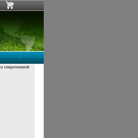
ра современной