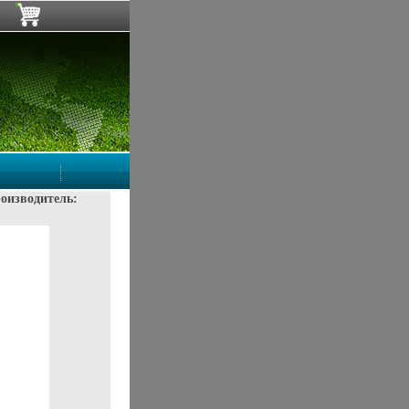
оизводитель: