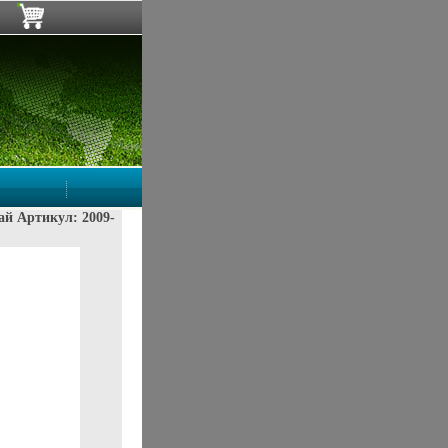
ай Артикул: 2009-