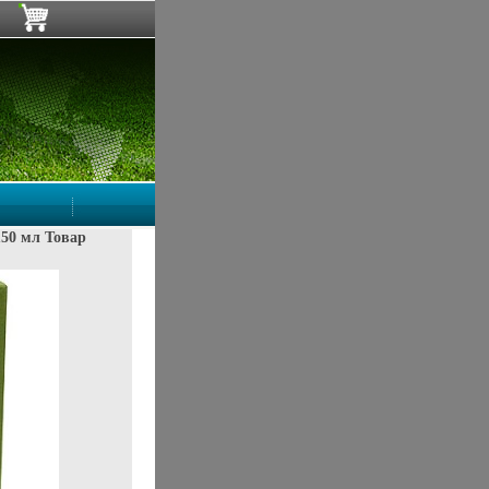
150 мл Товар