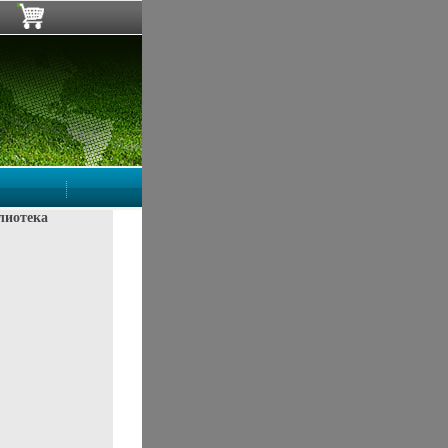
лиотека